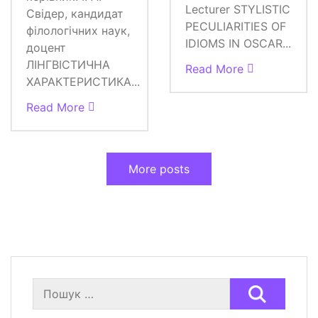
Lecturer STYLISTIC
Свідер, кандидат
PECULIARITIES OF
філологічних наук,
IDIOMS IN OSCAR...
доцент
ЛІНГВІСТИЧНА
Read More
ХАРАКТЕРИСТИКА...
Read More
More posts
Пошук: