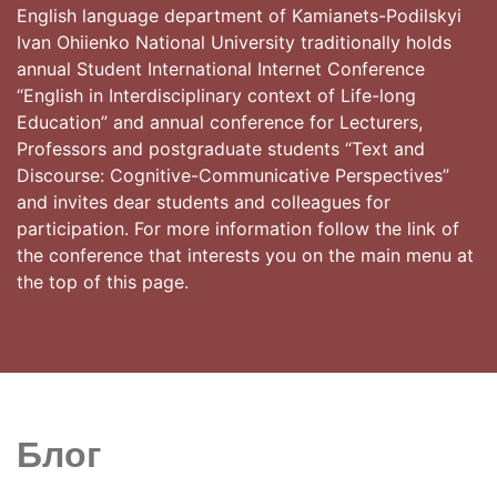
English language department of Kamianets-Podilskyi
Ivan Ohiienko National University traditionally holds
annual Student International Internet Conference
“English in Interdisciplinary context of Life-long
Education” and annual conference for Lecturers,
Professors and postgraduate students “Text and
Discourse: Cognitive-Communicative Perspectives”
and invites dear students and colleagues for
participation. For more information follow the link of
the conference that interests you on the main menu at
the top of this page.
Блог