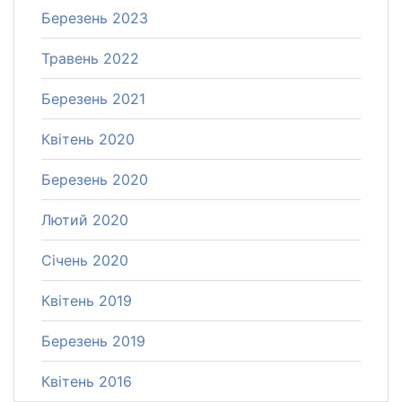
Березень 2023
Травень 2022
Березень 2021
Квітень 2020
Березень 2020
Лютий 2020
Січень 2020
Квітень 2019
Березень 2019
Квітень 2016