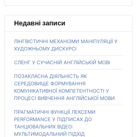
Недавні записи
ЛІНГВІСТИЧНІ МЕХАНІЗМИ МАНІПУЛЯЦІЇ У
ХУДОЖНЬОМУ ДИСКУРСІ
СЛЕНГ У СУЧАСНІЙ АНГЛІЙСЬКІЙ МОВІ
ПОЗАКЛАСНА ДІЯЛЬНІСТЬ ЯК
СЕРЕДОВИЩЕ ФОРМУВАННЯ
КОМУНІКАТИВНОЇ КОМПЕТЕНТНОСТІ У
ПРОЦЕСІ ВИВЧЕННЯ АНГЛІЙСЬКОЇ МОВИ
ПРАГМАТИЧНІ ФУНКЦІЇ ЛЕКСЕМИ
PERFORMANCE У ПІДПИСАХ ДО
ТАНЦЮВАЛЬНИХ ВІДЕО:
МУЛЬТИМОДАЛЬНИЙ ПІДХІД