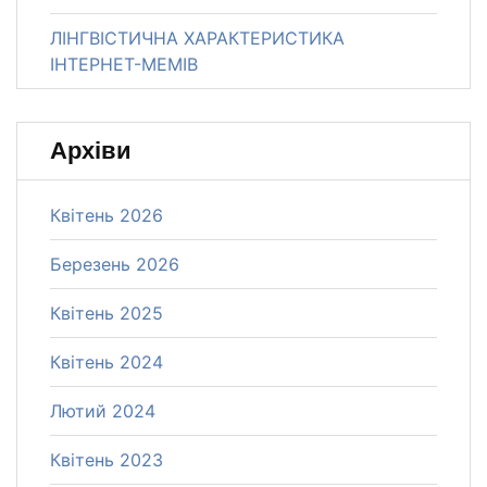
ЛІНГВІСТИЧНА ХАРАКТЕРИСТИКА
ІНТЕРНЕТ-МЕМІВ
Архіви
Квітень 2026
Березень 2026
Квітень 2025
Квітень 2024
Лютий 2024
Квітень 2023